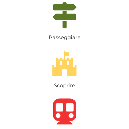
Passeggiare
Scoprire