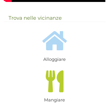
Trova nelle vicinanze
Alloggiare
Mangiare