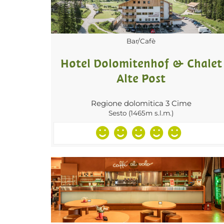
Bar/Cafè
Hotel Dolomitenhof & Chalet
Alte Post
Regione dolomitica 3 Cime
Sesto (1465m s.l.m.)