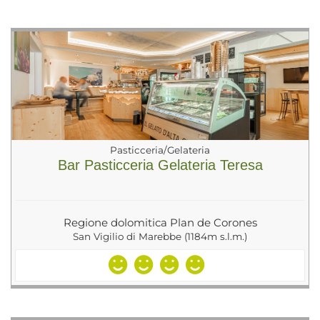
Pasticceria/Gelateria
Bar Pasticceria Gelateria Teresa
Regione dolomitica Plan de Corones
San Vigilio di Marebbe (1184m s.l.m.)