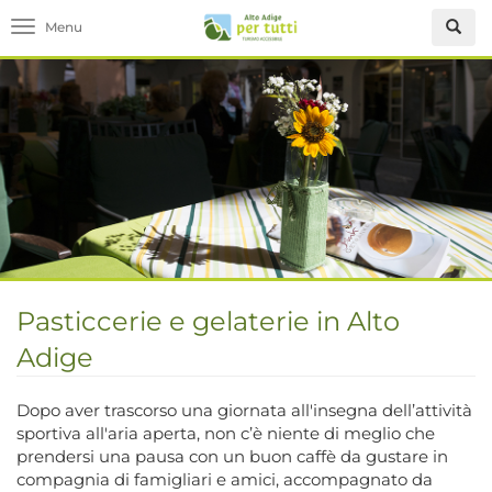
Toggle navigation
Pasticcerie e gelaterie in Alto
Adige
Dopo aver trascorso una giornata all'insegna dell’attività
sportiva all'aria aperta, non c’è niente di meglio che
prendersi una pausa con un buon caffè da gustare in
compagnia di famigliari e amici, accompagnato da