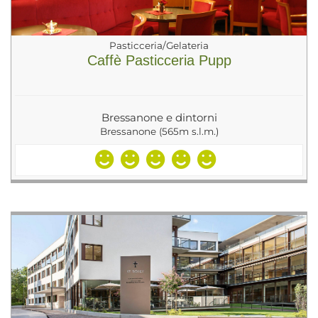
Pasticceria/Gelateria
Caffè Pasticceria Pupp
Bressanone e dintorni
Bressanone (565m s.l.m.)