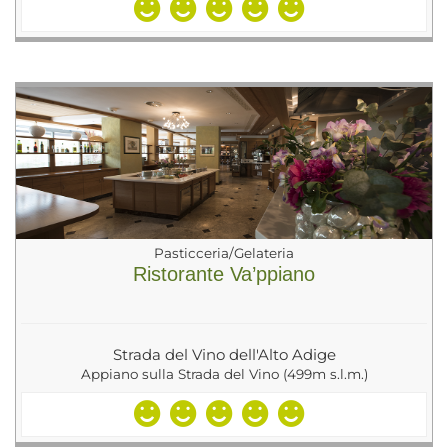
Pasticceria/Gelateria
Ristorante Va’ppiano
Strada del Vino dell'Alto Adige
Appiano sulla Strada del Vino (499m s.l.m.)