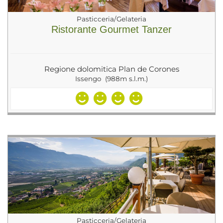
Pasticceria/Gelateria
Ristorante Gourmet Tanzer
Regione dolomitica Plan de Corones
Issengo (988m s.l.m.)
Pasticceria/Gelateria