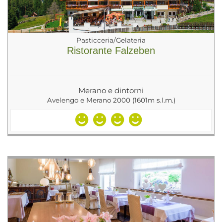
Pasticceria/Gelateria
Ristorante Falzeben
Merano e dintorni
Avelengo e Merano 2000 (1601m s.l.m.)