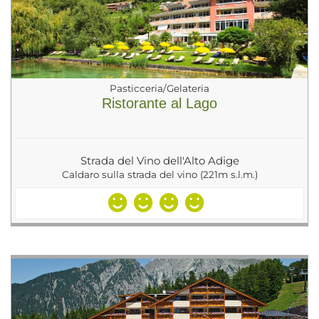
Pasticceria/Gelateria
Ristorante al Lago
Strada del Vino dell'Alto Adige
Caldaro sulla strada del vino (221m s.l.m.)