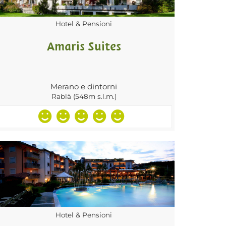
Hotel & Pensioni
Amaris Suites
Merano e dintorni
Rablà (548m s.l.m.)
Hotel & Pensioni