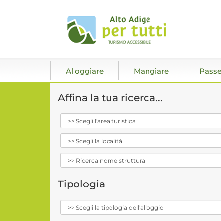
Alloggiare
Mangiare
Passe
Affina la tua ricerca...
Tipologia