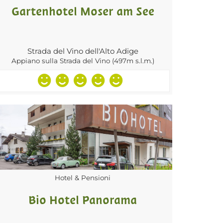
Gartenhotel Moser am See
Strada del Vino dell'Alto Adige
Appiano sulla Strada del Vino (497m s.l.m.)
Hotel & Pensioni
Bio Hotel Panorama