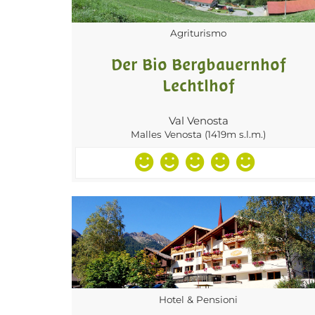
Agriturismo
Der Bio Bergbauernhof
Lechtlhof
Val Venosta
Malles Venosta (1419m s.l.m.)
Hotel & Pensioni