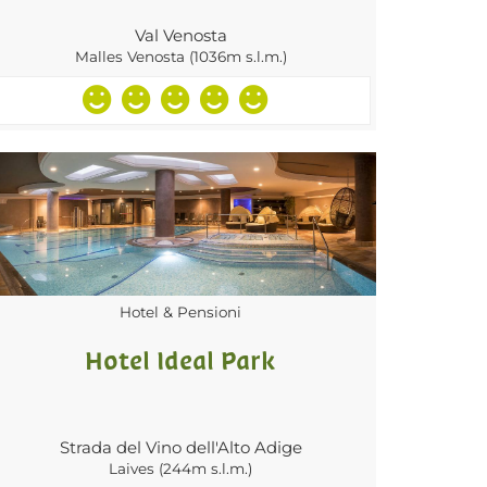
Val Venosta
Malles Venosta (1036m s.l.m.)
Hotel & Pensioni
Hotel Ideal Park
Strada del Vino dell'Alto Adige
Laives (244m s.l.m.)