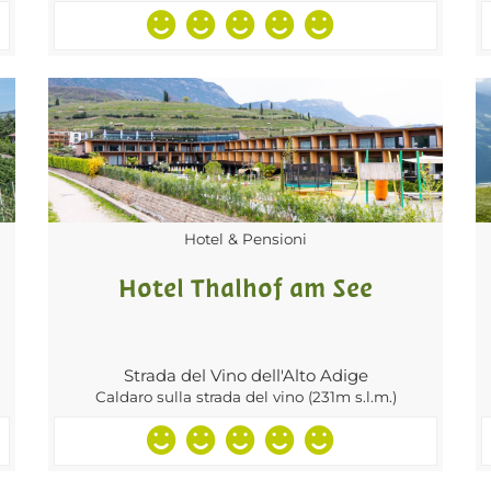
Hotel & Pensioni
Hotel Thalhof am See
Strada del Vino dell'Alto Adige
Caldaro sulla strada del vino (231m s.l.m.)