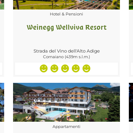
Hotel & Pensioni
Weinegg Wellviva Resort
Strada del Vino dell'Alto Adige
Cornaiano (439m s.l.m.)
Appartamenti