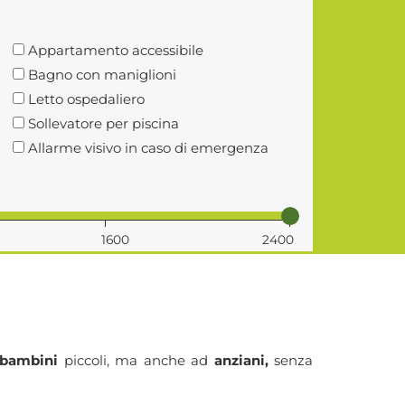
Appartamento accessibile
Bagno con maniglioni
Letto ospedaliero
Sollevatore per piscina
Allarme visivo in caso di emergenza
1600
2400
 bambini
piccoli, ma anche ad
anziani,
senza