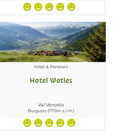
Hotel & Pensioni
Hotel Watles
Val Venosta
Burgusio (1713m s.l.m.)