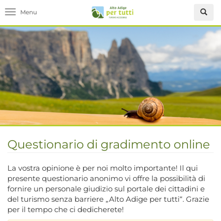
Toggle navigation
Questionario di gradimento online
La vostra opinione è per noi molto importante! Il qui
presente questionario anonimo vi offre la possibilità di
fornire un personale giudizio sul portale dei cittadini e
del turismo senza barriere „Alto Adige per tutti“. Grazie
per il tempo che ci dedicherete!