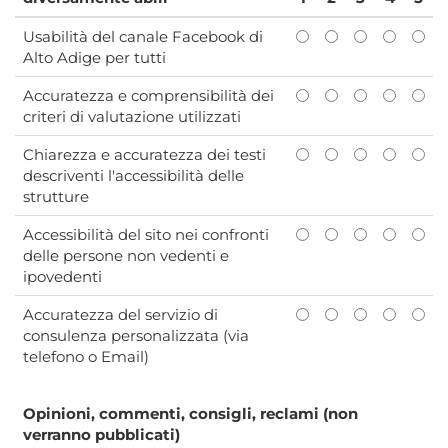
Usabilità del canale Facebook di
Alto Adige per tutti
Accuratezza e comprensibilità dei
criteri di valutazione utilizzati
Chiarezza e accuratezza dei testi
descriventi l'accessibilità delle
strutture
Accessibilità del sito nei confronti
delle persone non vedenti e
ipovedenti
Accuratezza del servizio di
consulenza personalizzata (via
telefono o Email)
Opinioni, commenti, consigli, reclami (non
verranno pubblicati)