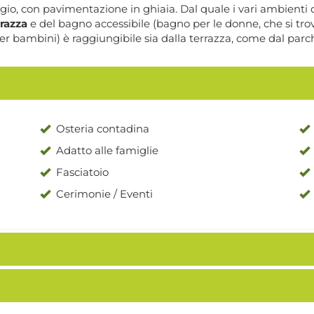
, con pavimentazione in ghiaia. Dal quale i vari ambienti del
rrazza
e del bagno accessibile (bagno per le donne, che si tro
er bambini) è raggiungibile sia dalla terrazza, come dal parc
Osteria contadina
Adatto alle famiglie
Fasciatoio
Cerimonie / Eventi