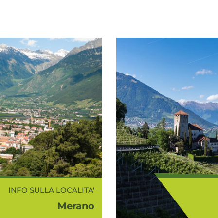
INFO SULLA LOCALITA'
Merano