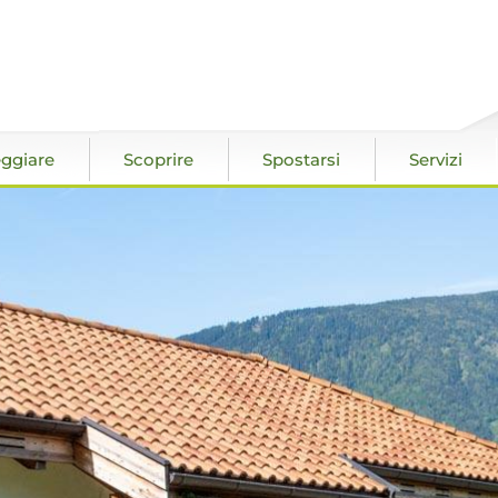
ggiare
Scoprire
Spostarsi
Servizi