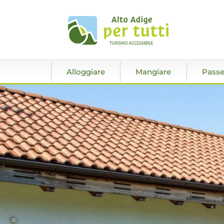
Alloggiare
Mangiare
Passe