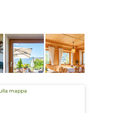
sulla mappa