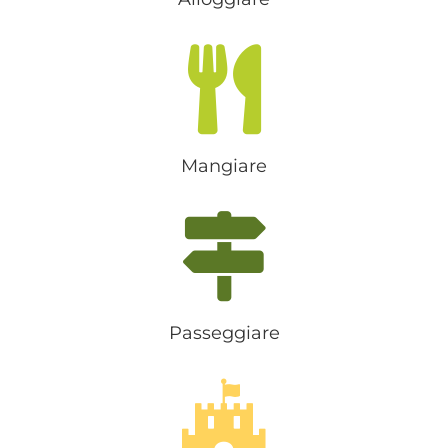
Mangiare
Passeggiare