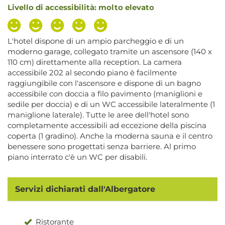
Livello di accessibilità: molto elevato
L'hotel dispone di un ampio parcheggio e di un
moderno garage, collegato tramite un ascensore (140 x
110 cm) direttamente alla reception. La camera
accessibile 202 al secondo piano è facilmente
raggiungibile con l'ascensore e dispone di un bagno
accessibile con doccia a filo pavimento (maniglioni e
sedile per doccia) e di un WC accessibile lateralmente (1
maniglione laterale). Tutte le aree dell'hotel sono
completamente accessibili ad eccezione della piscina
coperta (1 gradino). Anche la moderna sauna e il centro
benessere sono progettati senza barriere. Al primo
piano interrato c'è un WC per disabili.
Servizi dichiarati dall'Albergatore
Ristorante