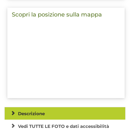
Scopri la posizione sulla mappa
Descrizione
Vedi TUTTE LE FOTO e dati accessibilità