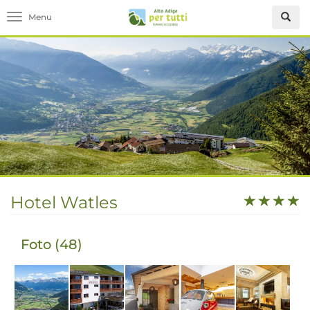
Toggle navigation
Hotel Watles
Foto (48)