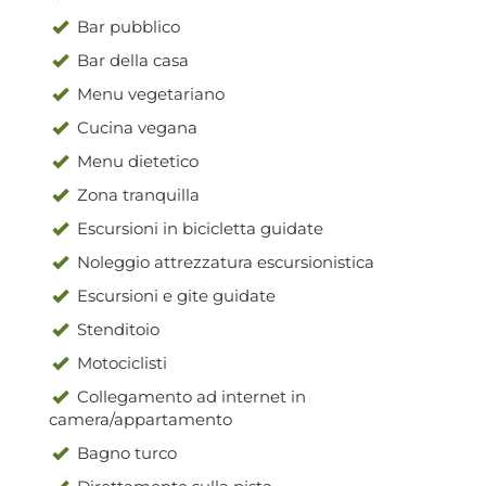
Bar pubblico
Bar della casa
Menu vegetariano
Cucina vegana
Menu dietetico
Zona tranquilla
Escursioni in bicicletta guidate
Noleggio attrezzatura escursionistica
Escursioni e gite guidate
Stenditoio
Motociclisti
Collegamento ad internet in
camera/appartamento
Bagno turco