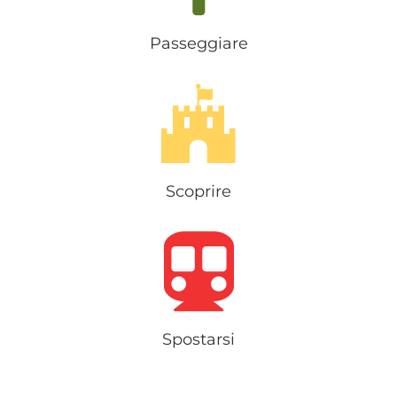
Passeggiare
Scoprire
Spostarsi