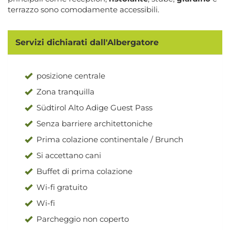
terrazzo sono comodamente accessibili.
Servizi dichiarati dall'Albergatore
posizione centrale
Zona tranquilla
Südtirol Alto Adige Guest Pass
Senza barriere architettoniche
Prima colazione continentale / Brunch
Si accettano cani
Buffet di prima colazione
Wi-fi gratuito
Wi-fi
Parcheggio non coperto