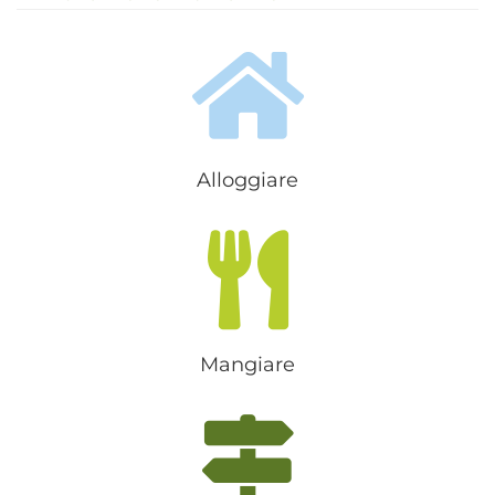
Alloggiare
Mangiare