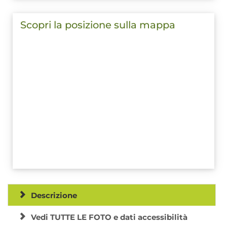
Scopri la posizione sulla mappa
Descrizione
Vedi TUTTE LE FOTO e dati accessibilità