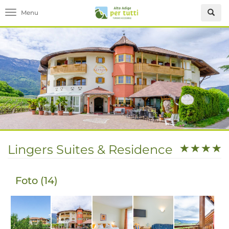
Toggle navigation
Lingers Suites & Residence
Foto (14)