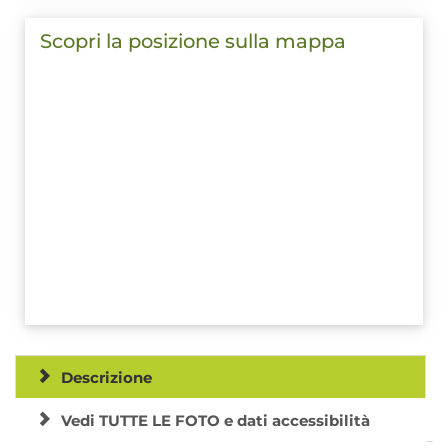
Scopri la posizione sulla mappa
Descrizione
Vedi TUTTE LE FOTO e dati accessibilità