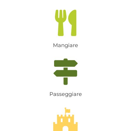
Mangiare
Passeggiare