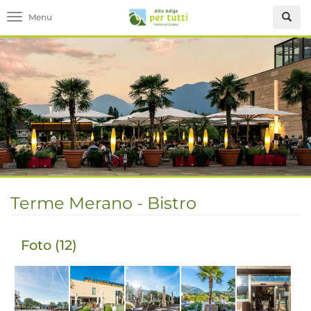
Toggle navigation
Terme Merano - Bistro
Foto (12)