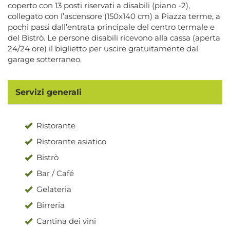
coperto con 13 posti riservati a disabili (piano -2),
collegato con l’ascensore (150x140 cm) a Piazza terme, a
pochi passi dall’entrata principale del centro termale e
del Bistrò. Le persone disabili ricevono alla cassa (aperta
24/24 ore) il biglietto per uscire gratuitamente dal
garage sotterraneo.
Servizi generali
Ristorante
Ristorante asiatico
Bistrò
Bar / Café
Gelateria
Birreria
Cantina dei vini