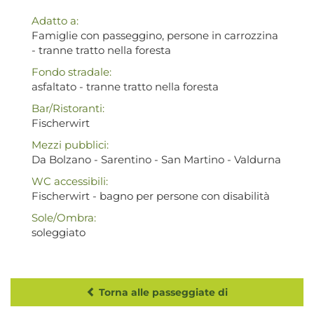
Adatto a:
Famiglie con passeggino, persone in carrozzina
- tranne tratto nella foresta
Fondo stradale:
asfaltato - tranne tratto nella foresta
Bar/Ristoranti:
Fischerwirt
Mezzi pubblici:
Da Bolzano - Sarentino - San Martino - Valdurna
WC accessibili:
Fischerwirt - bagno per persone con disabilità
Sole/Ombra:
soleggiato
Torna alle passeggiate di