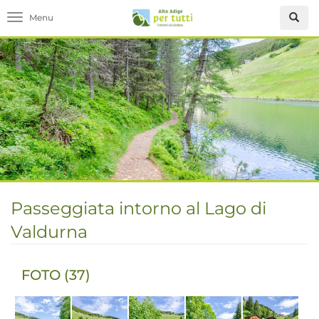
Toggle navigation
Passeggiata intorno al Lago di
Valdurna
FOTO (37)