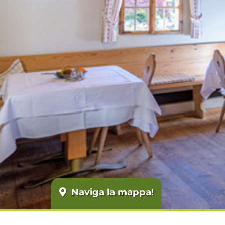
Naviga la mappa!