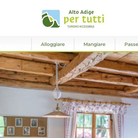
Alloggiare
Mangiare
Passe