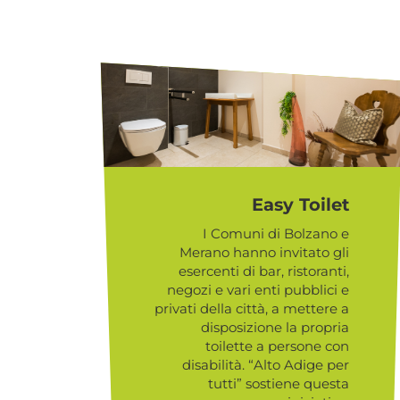
Easy Toilet
I Comuni di Bolzano e
Merano hanno invitato gli
esercenti di bar, ristoranti,
negozi e vari enti pubblici e
privati della città, a mettere a
disposizione la propria
toilette a persone con
disabilità. “Alto Adige per
tutti” sostiene questa