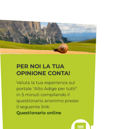
PER NOI LA TUA
OPINIONE CONTA!
Valuta la tua esperienza sul
portale "Alto Adige per tutti"
in 5 minuti compilando il
questionario anonimo presso
il seguente link:
Questionario online