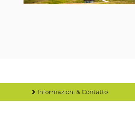
Informazioni & Contatto