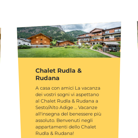
Chalet Rudla &
Rudana
A casa con amici La vacanza
dei vostri sogni vi aspettano
al Chalet Rudla & Rudana a
Sesto/Alto Adige ... Vacanze
all'insegna del benessere più
assoluto. Benvenuti negli
appartamenti dello Chalet
Rudla & Rudana!