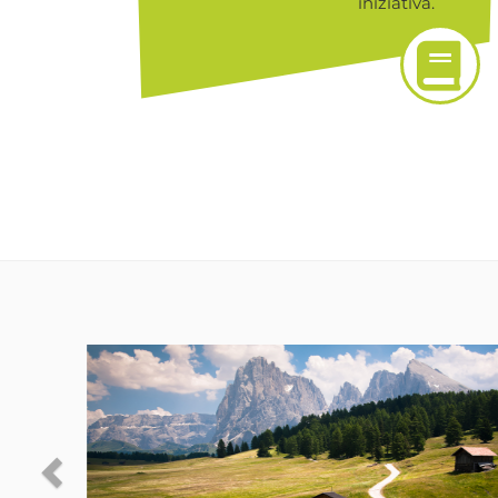
iniziativa.