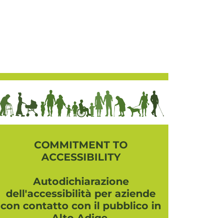
COMMITMENT TO
ACCESSIBILITY
Autodichiarazione
dell'accessibilità per aziende
con contatto con il pubblico in
Alto Adige