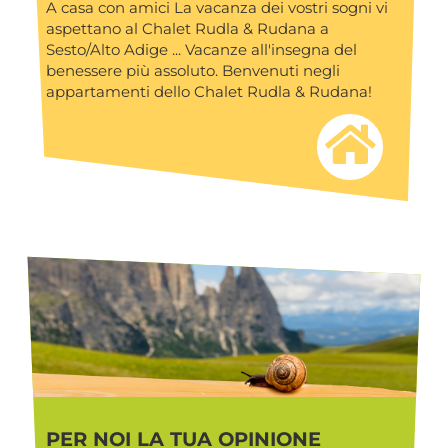
A casa con amici La vacanza dei vostri sogni vi
aspettano al Chalet Rudla & Rudana a
Sesto/Alto Adige ... Vacanze all'insegna del
benessere più assoluto. Benvenuti negli
appartamenti dello Chalet Rudla & Rudana!
PER NOI LA TUA OPINIONE