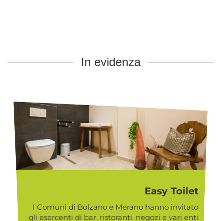
In evidenza
Easy Toilet
I Comuni di Bolzano e Merano hanno invitato
gli esercenti di bar, ristoranti, negozi e vari enti