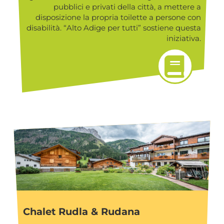
pubblici e privati della città, a mettere a
disposizione la propria toilette a persone con
disabilità. “Alto Adige per tutti” sostiene questa
iniziativa.
Chalet Rudla & Rudana