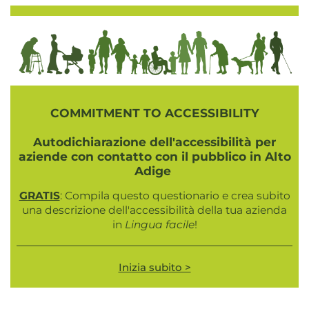
COMMITMENT TO ACCESSIBILITY
Autodichiarazione dell'accessibilità per
aziende con contatto con il pubblico in Alto
Adige
GRATIS
: Compila questo questionario e crea subito
una descrizione dell'accessibilità della tua azienda
in
Lingua facile
!
Inizia subito >