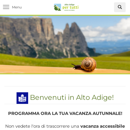
Toggle navigation
Benvenuti in Alto Adige!
PROGRAMMA ORA LA TUA VACANZA AUTUNNALE!
Non vedete l'ora di trascorrere una
vacanza accessibile