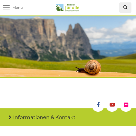
Toggle navigation
Informationen & Kontakt