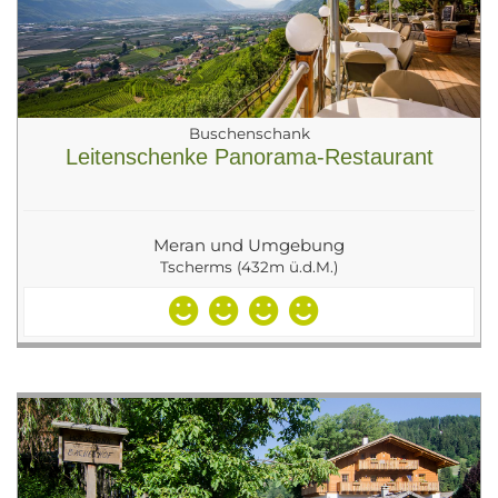
Buschenschank
Leitenschenke Panorama-Restaurant
Meran und Umgebung
Tscherms (432m ü.d.M.)