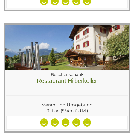
Buschenschank
Restaurant Hilberkeller
Meran und Umgebung
Riffian (554m ü.d.M.)