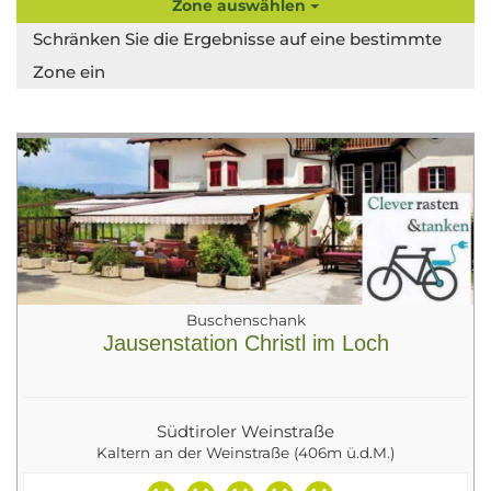
Zone auswählen
Schränken Sie die Ergebnisse auf eine bestimmte
Zone ein
Buschenschank
Jausenstation Christl im Loch
Südtiroler Weinstraße
Kaltern an der Weinstraße (406m ü.d.M.)