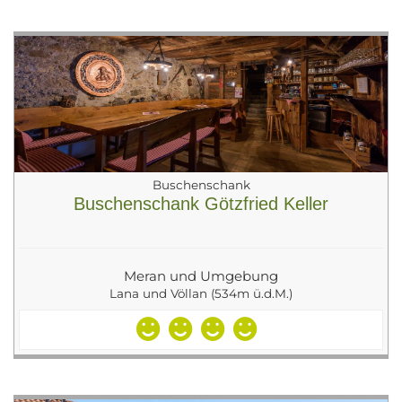
Buschenschank
Buschenschank Götzfried Keller
Meran und Umgebung
Lana und Völlan (534m ü.d.M.)