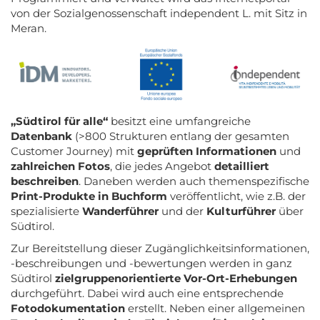
von der Sozialgenossenschaft independent L. mit Sitz in
Meran.
„Südtirol für alle“
besitzt eine umfangreiche
Datenbank
(>800 Strukturen entlang der gesamten
Customer Journey) mit
geprüften Informationen
und
zahlreichen Fotos
, die jedes Angebot
detailliert
beschreiben
. Daneben werden auch themenspezifische
Print-Produkte in Buchform
veröffentlicht, wie z.B. der
spezialisierte
Wanderführer
und der
Kulturführer
über
Südtirol.
Zur Bereitstellung dieser Zugänglichkeitsinformationen,
-beschreibungen und -bewertungen werden in ganz
Südtirol
zielgruppenorientierte Vor-Ort-Erhebungen
durchgeführt. Dabei wird auch eine entsprechende
Fotodokumentation
erstellt. Neben einer allgemeinen