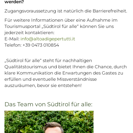
werden?
Zugangsvoraussetzung ist natürlich die Barrierefreiheit.
Für weitere Informationen über eine Aufnahme im
Tourismusportal „Südtirol für alle“ können Sie uns
jederzeit kontaktieren:
E-Mail:
info@altoadigepertutti.it
Telefon: +39 0473 010854
„Südtirol für alle“ steht für nachhaltigen
Qualitätstourismus und bietet Ihnen die Chance, durch
klare Kommunikation die Erwartungen des Gastes zu
erfüllen und eventuelle Missverständnisse
auszuräumen, bevor sie entstehen!
Das Team von Südtirol für alle: