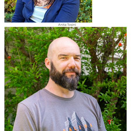
Anita Tosini