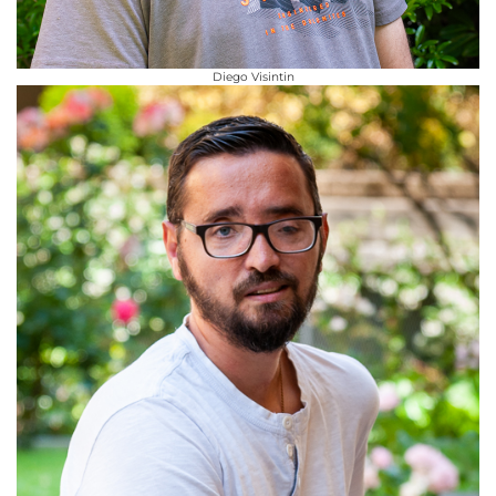
Diego Visintin