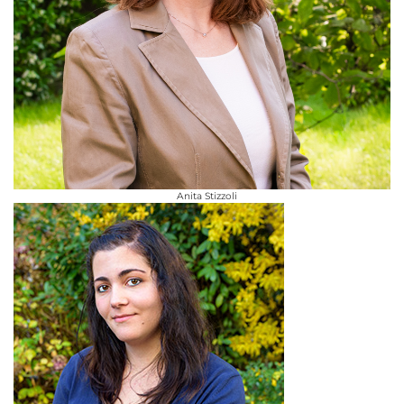
Anita Stizzoli