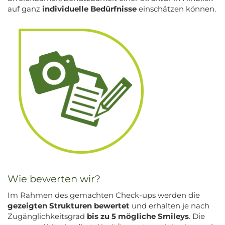
auf ganz
individuelle Bedürfnisse
einschätzen können.
Wie bewerten wir?
Im Rahmen des gemachten Check-ups werden die
gezeigten Strukturen bewertet
und erhalten je nach
Zugänglichkeitsgrad
bis zu 5 mögliche Smileys
. Die