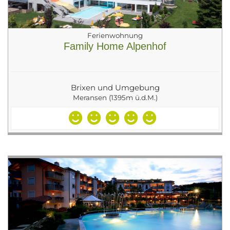
Ferienwohnung
Family Home Alpenhof
Brixen und Umgebung
Meransen (1395m ü.d.M.)