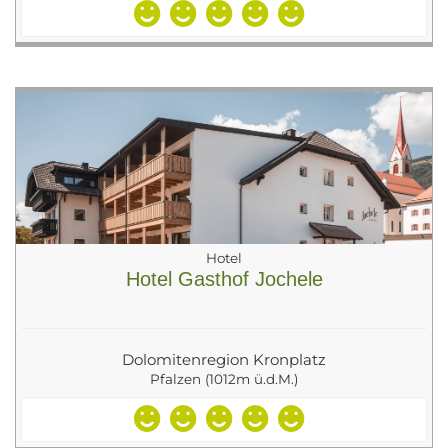
Hotel
Hotel Gasthof Jochele
Dolomitenregion Kronplatz
Pfalzen (1012m ü.d.M.)