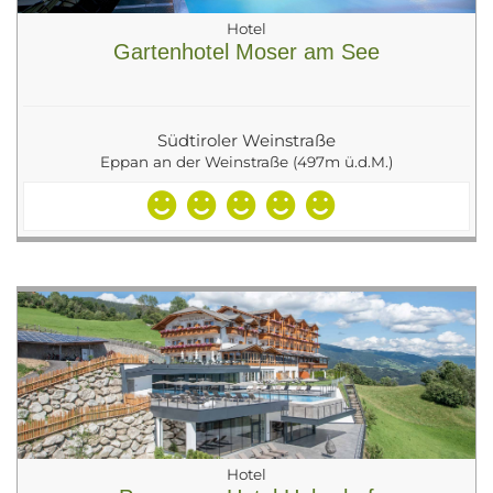
Hotel
Gartenhotel Moser am See
Südtiroler Weinstraße
Eppan an der Weinstraße (497m ü.d.M.)
Hotel