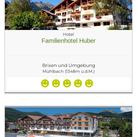
Hotel
Familienhotel Huber
Brixen und Umgebung
Mühlbach (1348m ü.d.M.)