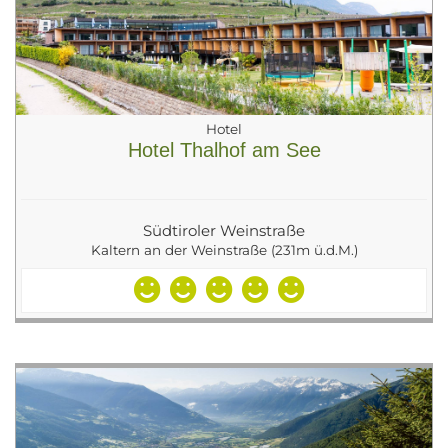
Hotel
Hotel Thalhof am See
Südtiroler Weinstraße
Kaltern an der Weinstraße (231m ü.d.M.)