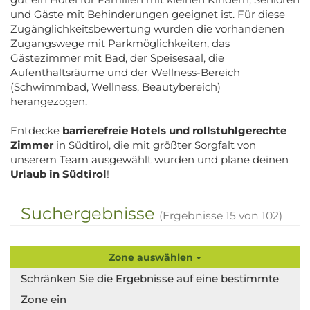
und Gäste mit Behinderungen geeignet ist. Für diese
Zugänglichkeitsbewertung wurden die vorhandenen
Zugangswege mit Parkmöglichkeiten, das
Gästezimmer mit Bad, der Speisesaal, die
Aufenthaltsräume und der Wellness-Bereich
(Schwimmbad, Wellness, Beautybereich)
herangezogen.
Entdecke
barrierefreie Hotels und rollstuhlgerechte
Zimmer
in Südtirol, die mit größter Sorgfalt von
unserem Team ausgewählt wurden und plane deinen
Urlaub in Südtirol
!
Suchergebnisse
(Ergebnisse
15
von
102
)
Zone auswählen
Schränken Sie die Ergebnisse auf eine bestimmte
Zone ein