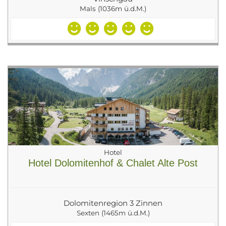
Mals (1036m ü.d.M.)
Hotel
Hotel Dolomitenhof & Chalet Alte Post
Dolomitenregion 3 Zinnen
Sexten (1465m ü.d.M.)