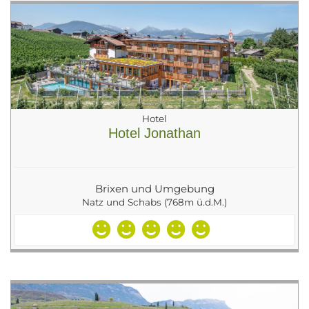
Hotel
Hotel Jonathan
Brixen und Umgebung
Natz und Schabs (768m ü.d.M.)