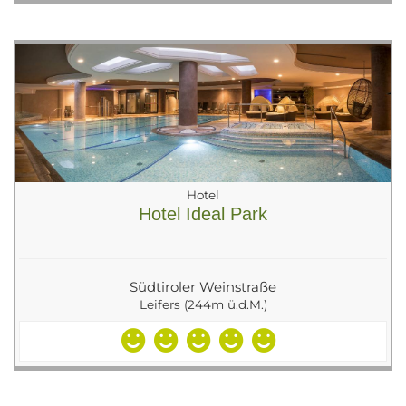
Hotel
Hotel Ideal Park
Südtiroler Weinstraße
Leifers (244m ü.d.M.)