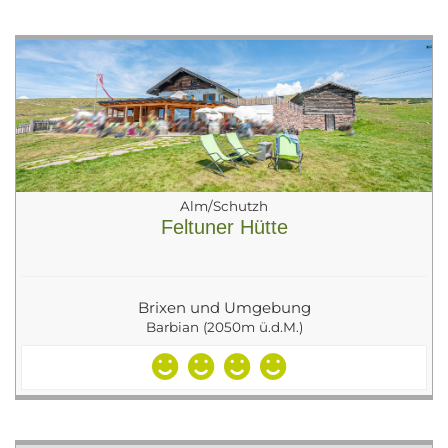
Alm/Schutzh
Feltuner Hütte
Brixen und Umgebung
Barbian (2050m ü.d.M.)