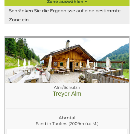
Zone auswählen
Schränken Sie die Ergebnisse auf eine bestimmte
Zone ein
Alm/Schutzh
Treyer Alm
Ahrntal
Sand in Taufers (2009m ü.d.M.)