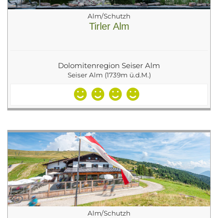
Alm/Schutzh
Tirler Alm
Dolomitenregion Seiser Alm
Seiser Alm (1739m ü.d.M.)
Alm/Schutzh