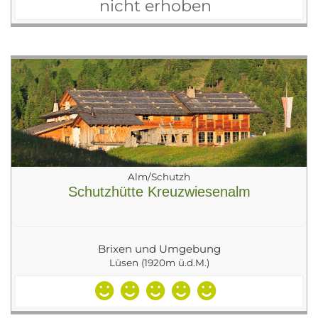
nicht erhoben
Alm/Schutzh
Schutzhütte Kreuzwiesenalm
Brixen und Umgebung
Lüsen (1920m ü.d.M.)