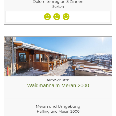
Dolomitenregion 3 Zinnen
Sexten
Alm/Schutzh
Waidmannalm Meran 2000
Meran und Umgebung
Hafling und Meran 2000