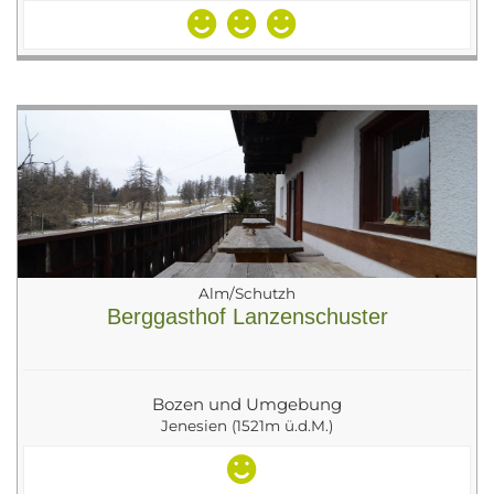
Alm/Schutzh
Berggasthof Lanzenschuster
Bozen und Umgebung
Jenesien (1521m ü.d.M.)