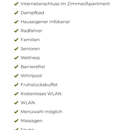
Internetanschluss im Zimmer/Apartment
Dampfbad
Hauseigener Infokanal
Radfahrer
Familien
Senioren
Wellness
Barrierefrei
Whirlpool
Frühstücksbuffet
Kostenloses WLAN
WLAN
Menüwahl möglich
Massagen
Sauna