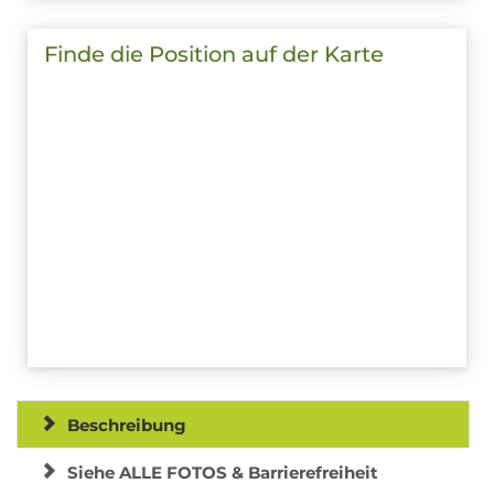
Finde die Position auf der Karte
Beschreibung
Siehe ALLE FOTOS & Barrierefreiheit