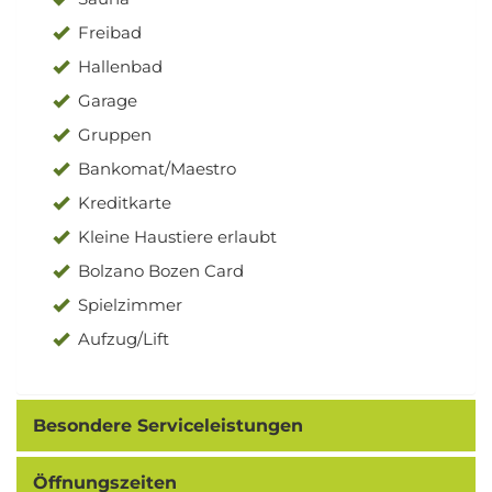
Freibad
Hallenbad
Garage
Gruppen
Bankomat/Maestro
Kreditkarte
Kleine Haustiere erlaubt
Bolzano Bozen Card
Spielzimmer
Aufzug/Lift
Besondere Serviceleistungen
Öffnungszeiten