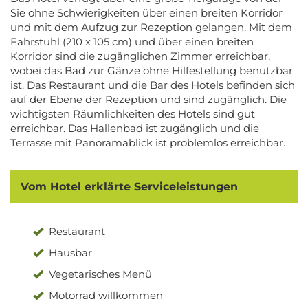
Sie ohne Schwierigkeiten über einen breiten Korridor
und mit dem Aufzug zur Rezeption gelangen. Mit dem
Fahrstuhl (210 x 105 cm) und über einen breiten
Korridor sind die zugänglichen Zimmer erreichbar,
wobei das Bad zur Gänze ohne Hilfestellung benutzbar
ist. Das Restaurant und die Bar des Hotels befinden sich
auf der Ebene der Rezeption und sind zugänglich. Die
wichtigsten Räumlichkeiten des Hotels sind gut
erreichbar. Das Hallenbad ist zugänglich und die
Terrasse mit Panoramablick ist problemlos erreichbar.
Vom Hotel erklärte Serviceleistungen
Restaurant
Hausbar
Vegetarisches Menü
Motorrad willkommen