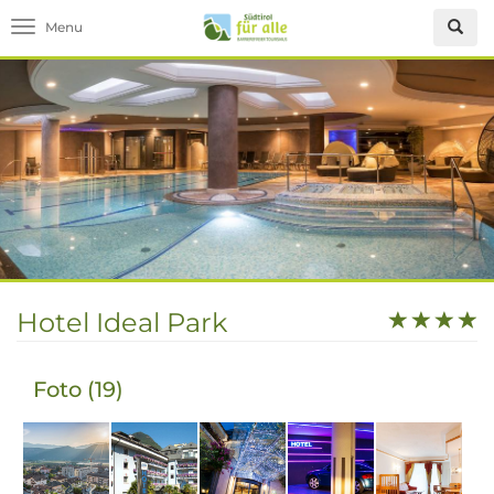
Toggle navigation
Hotel Ideal Park
Foto (19)