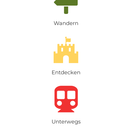
Wandern
Entdecken
Unterwegs