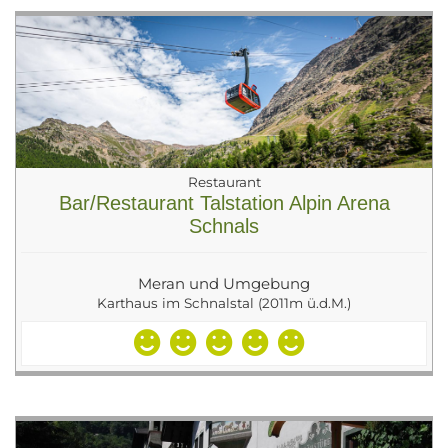
Restaurant
Bar/Restaurant Talstation Alpin Arena
Schnals
Meran und Umgebung
Karthaus im Schnalstal (2011m ü.d.M.)