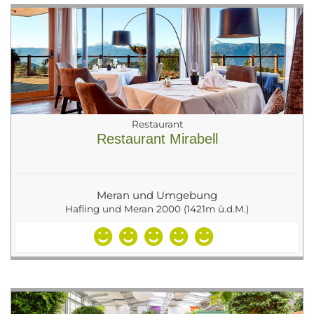
Restaurant
Restaurant Mirabell
Meran und Umgebung
Hafling und Meran 2000 (1421m ü.d.M.)