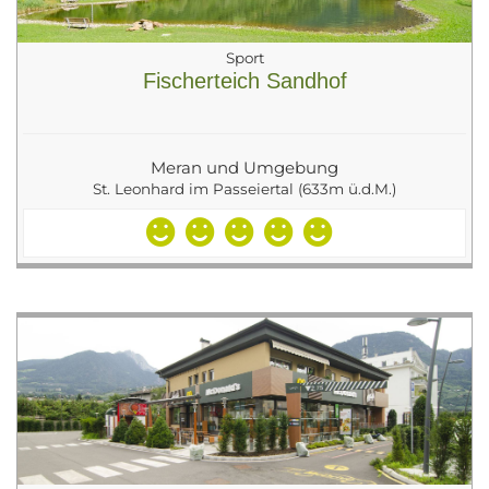
Sport
Fischerteich Sandhof
Meran und Umgebung
St. Leonhard im Passeiertal (633m ü.d.M.)