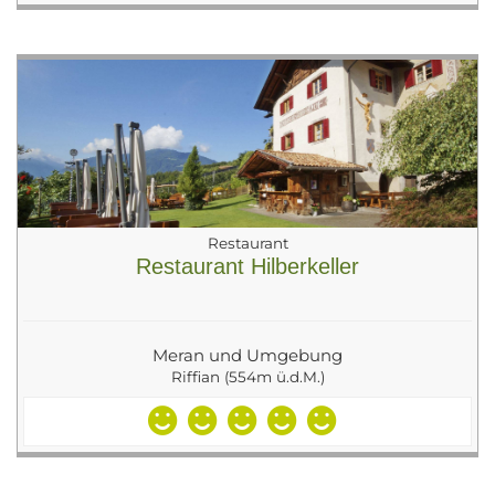
Restaurant
Restaurant Hilberkeller
Meran und Umgebung
Riffian (554m ü.d.M.)