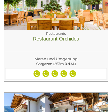
Restaurants
Restaurant Orchidea
Meran und Umgebung
Gargazon (253m ü.d.M.)