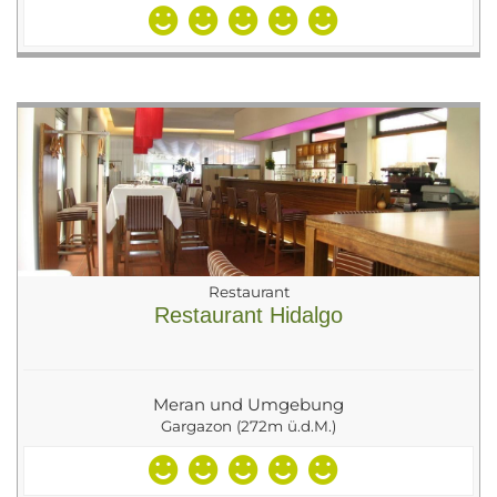
Restaurant
Restaurant Hidalgo
Meran und Umgebung
Gargazon (272m ü.d.M.)