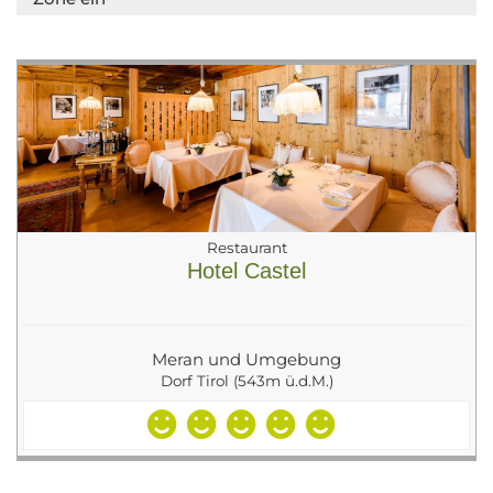
Restaurant
Hotel Castel
Meran und Umgebung
Dorf Tirol (543m ü.d.M.)