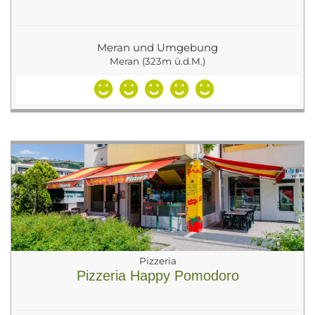
Meran und Umgebung
Meran (323m ü.d.M.)
Pizzeria
Pizzeria Happy Pomodoro