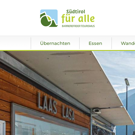
Übernachten
Essen
Wand