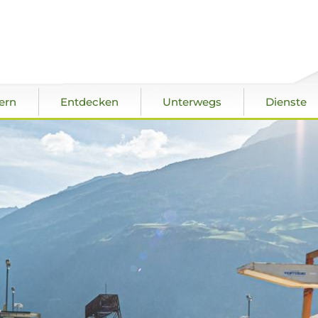
ern
Entdecken
Unterwegs
Dienste