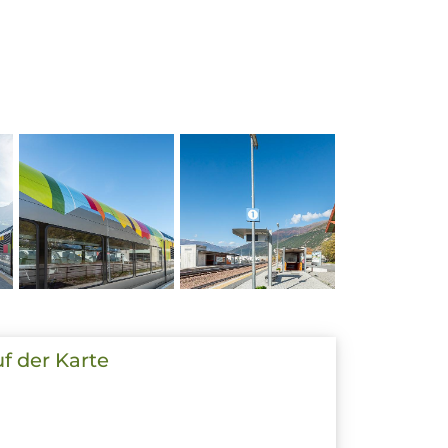
uf der Karte