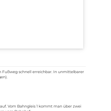
 Fußweg schnell erreichbar. In unmittelbarer
gen).
ne auf. Vom Bahngleis 1 kommt man über zwei