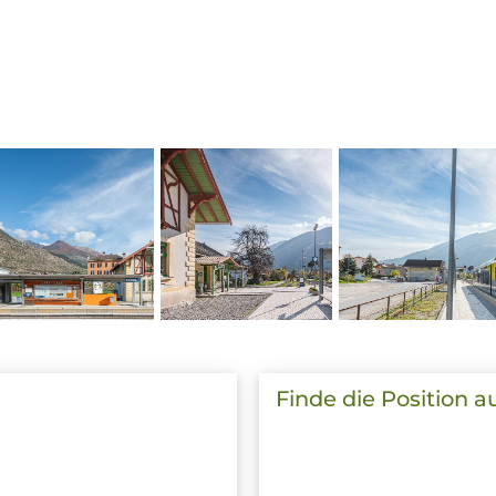
Finde die Position a