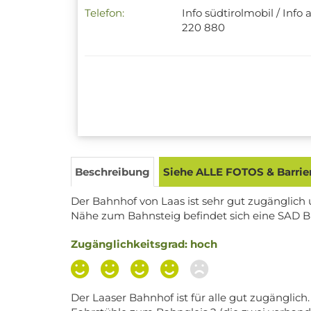
Telefon:
Info südtirolmobil / Info
220 880
Beschreibung
Siehe ALLE FOTOS & Barrier
Der Bahnhof von Laas ist sehr gut zugänglich
Nähe zum Bahnsteig befindet sich eine SAD Bus
Zugänglichkeitsgrad: hoch
Der Laaser Bahnhof ist für alle gut zugänglic