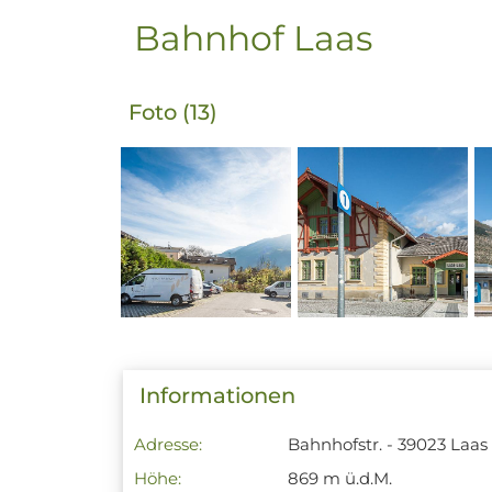
Bahnhof Laas
Foto (13)
Informationen
Adresse:
Bahnhofstr. - 39023 Laas
Höhe:
869 m ü.d.M.