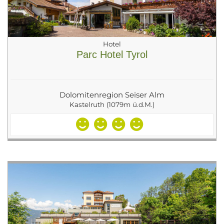
Hotel
Parc Hotel Tyrol
Dolomitenregion Seiser Alm
Kastelruth (1079m ü.d.M.)