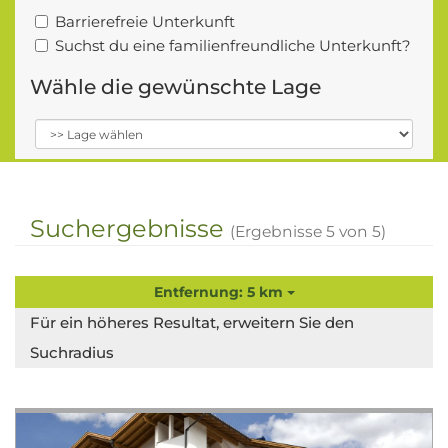
Barrierefreie Unterkunft
Suchst du eine familienfreundliche Unterkunft?
Wähle die gewünschte Lage
Suchergebnisse
(Ergebnisse
5
von
5
)
Entfernung: 5 km
Für ein höheres Resultat, erweitern Sie den
Suchradius