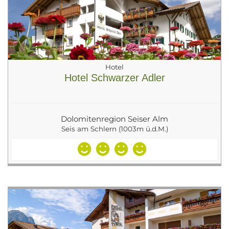
Hotel
Hotel Schwarzer Adler
Dolomitenregion Seiser Alm
Seis am Schlern (1003m ü.d.M.)