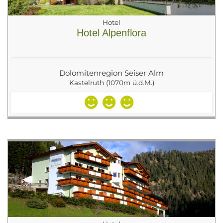
Hotel
Hotel Alpenflora
Dolomitenregion Seiser Alm
Kastelruth (1070m ü.d.M.)