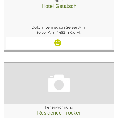
Hotel
Hotel Gstatsch
Dolomitenregion Seiser Alm
Seiser Alm (1453m ü.d.M.)
Ferienwohnung
Residence Trocker