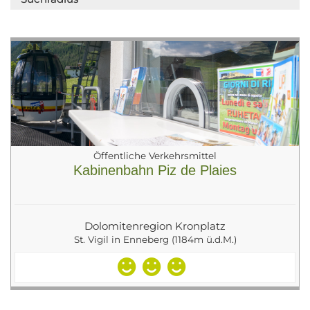
Öffentliche Verkehrsmittel
Kabinenbahn Piz de Plaies
Dolomitenregion Kronplatz
St. Vigil in Enneberg (1184m ü.d.M.)