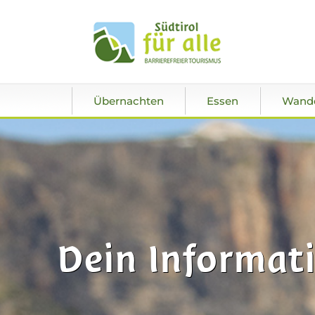
Übernachten
Essen
Wand
Dein Informati