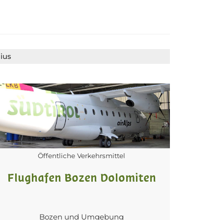
dius
Öffentliche Verkehrsmittel
Flughafen Bozen Dolomiten
Bozen und Umgebung