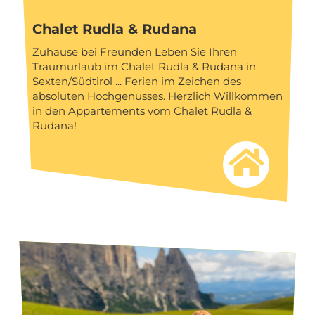
Chalet Rudla & Rudana
Zuhause bei Freunden Leben Sie Ihren
Traumurlaub im Chalet Rudla & Rudana in
Sexten/Südtirol ... Ferien im Zeichen des
absoluten Hochgenusses. Herzlich Willkommen
in den Appartements vom Chalet Rudla &
Rudana!