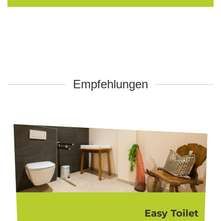
Empfehlungen
Easy Toilet