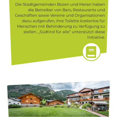
Die Stadtgemeinden Bozen und Meran haben
die Betreiber von Bars, Restaurants und
Geschäften sowie Vereine und Organisationen
dazu aufgerufen, ihre Toilette kostenlos für
Menschen mit Behinderung zu Verfügung zu
stellen. „Südtirol für alle“ unterstützt diese
Initiative.