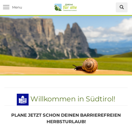
Toggle navigation
Willkommen in Südtirol!
PLANE JETZT SCHON DEINEN BARRIEREFREIEN
HERBSTURLAUB!