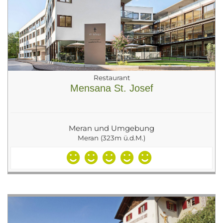
Restaurant
Mensana St. Josef
Meran und Umgebung
Meran (323m ü.d.M.)