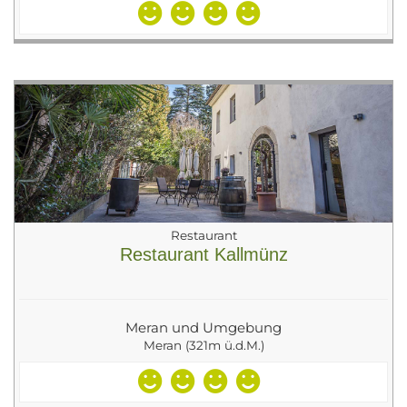
Restaurant
Restaurant Kallmünz
Meran und Umgebung
Meran (321m ü.d.M.)