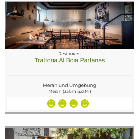
Restaurant
Trattoria Al Boia Partanes
Meran und Umgebung
Meran (330m ü.d.M.)