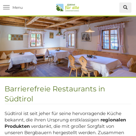
Toggle navigation
Barrierefreie Restaurants in
Südtirol
Südtirol ist seit jeher für seine hervorragende Küche
bekannt, die ihren Ursprung erstklassigen
regionalen
Produkten
verdankt, die mit großer Sorgfalt von
unseren Bergbauern hergestellt werden. Zusammen