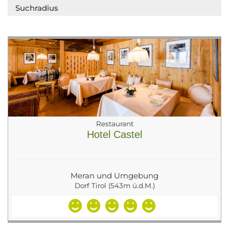
Suchradius
Restaurant
Hotel Castel
Meran und Umgebung
Dorf Tirol (543m ü.d.M.)