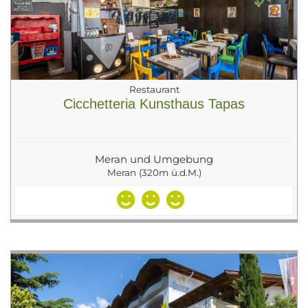
Restaurant
Cicchetteria Kunsthaus Tapas
Meran und Umgebung
Meran (320m ü.d.M.)