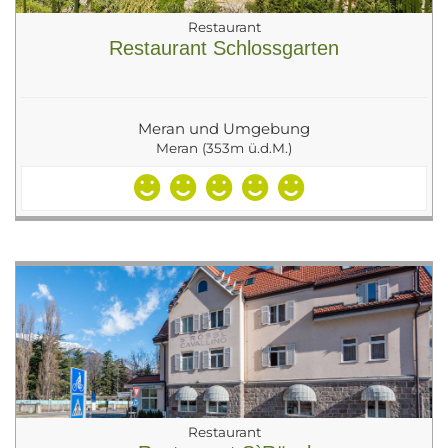
Restaurant
Restaurant Schlossgarten
Meran und Umgebung
Meran (353m ü.d.M.)
Restaurant