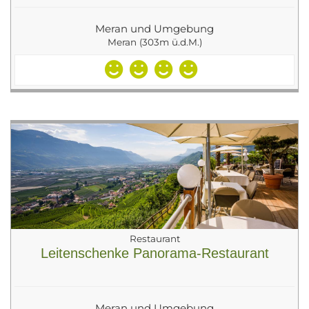
Meran und Umgebung
Meran (303m ü.d.M.)
Restaurant
Leitenschenke Panorama-Restaurant
Meran und Umgebung