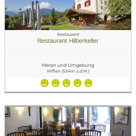
Restaurant
Restaurant Hilberkeller
Meran und Umgebung
Riffian (554m ü.d.M.)