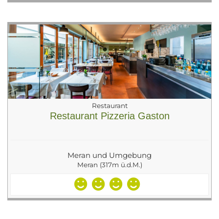
Restaurant
Restaurant Pizzeria Gaston
Meran und Umgebung
Meran (317m ü.d.M.)