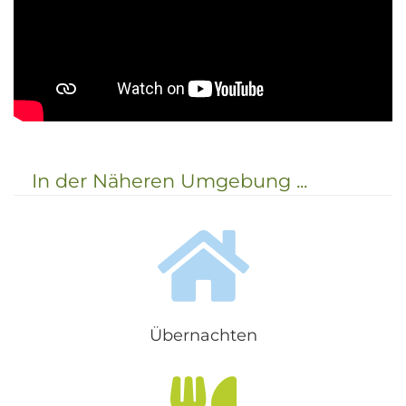
In der Näheren Umgebung ...
Übernachten