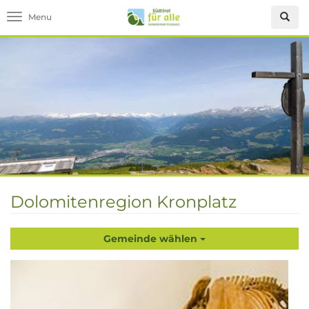
Toggle navigation
Dolomitenregion Kronplatz
Gemeinde wählen