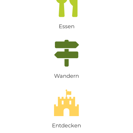
Essen
Wandern
Entdecken