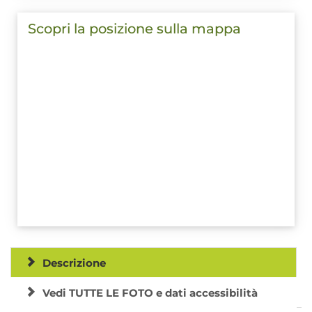
Scopri la posizione sulla mappa
Descrizione
Vedi TUTTE LE FOTO e dati accessibilità