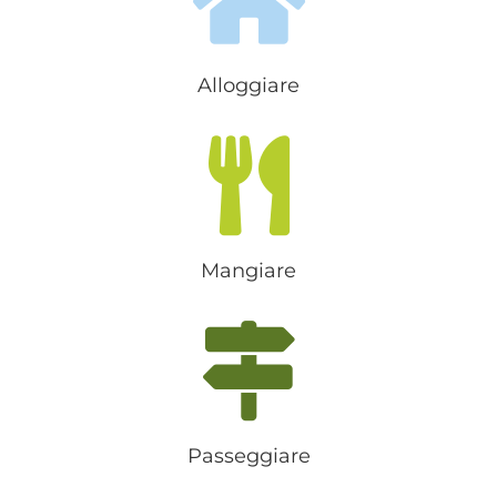
Alloggiare
Mangiare
Passeggiare