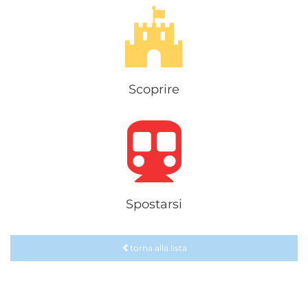
Scoprire
Spostarsi
torna alla lista