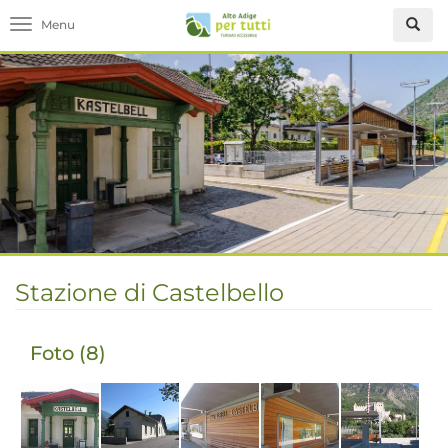
Toggle navigation
Stazione di Castelbello
Foto (8)