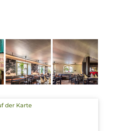
uf der Karte