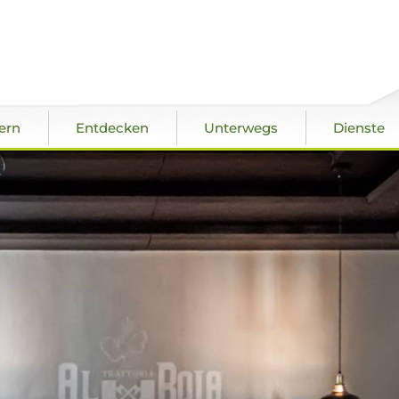
ern
Entdecken
Unterwegs
Dienste