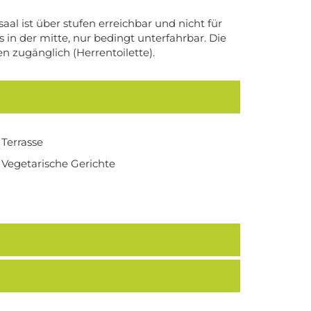
saal ist über stufen erreichbar und nicht für
 in der mitte, nur bedingt unterfahrbar. Die
n zugänglich (Herrentoilette).
Terrasse
Vegetarische Gerichte