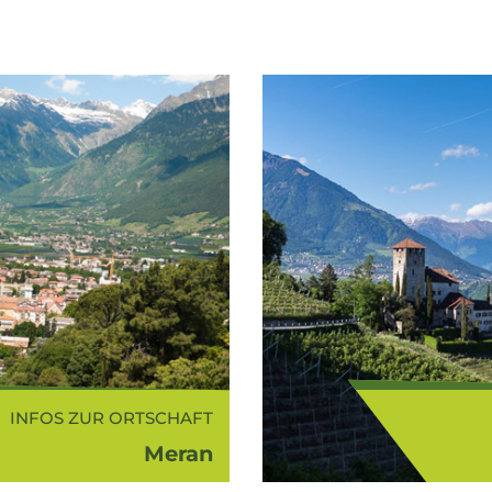
INFOS ZUR ORTSCHAFT
Meran