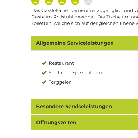
Das Gastlokal ist barrierefrei zugänglich und v
Gäste im Rollstuhl geeignet. Die Tische im Inn
Toiletten, welche sich auf der gleichen Ebene 
Allgemeine Serviceleistungen
Restaurant
Südtiroler Spezialitäten
Törggelen
Besondere Serviceleistungen
Öffnungszeiten