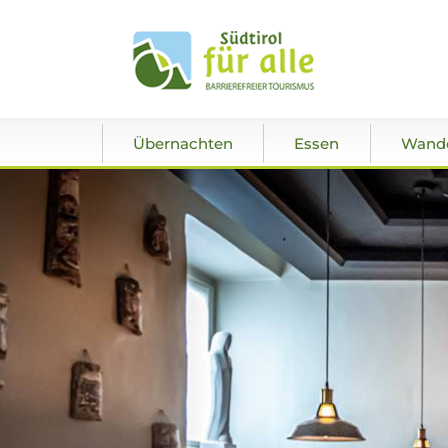
Übernachten
Essen
Wand