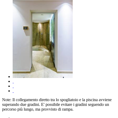
Note: Il collegamento diretto tra lo spogliatoio e la piscina avviene
superando due gradini. E' possibile evitare i gradini seguendo un
percorso più lungo, ma provvisto di rampa.