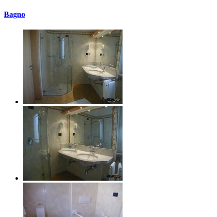
Bagno