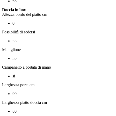
no
Doccia in box
Altezza bordo del piatto cm
0
Possibilità di sedersi
no
Maniglione
no
Campanello a portata di mano
si
Larghezza porta cm
90
Larghezza piatto doccia cm
80