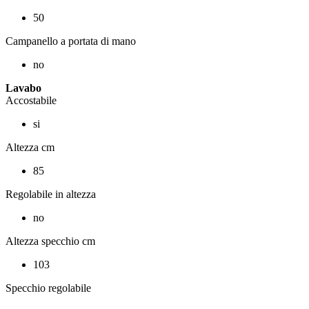
50
Campanello a portata di mano
no
Lavabo
Accostabile
si
Altezza cm
85
Regolabile in altezza
no
Altezza specchio cm
103
Specchio regolabile