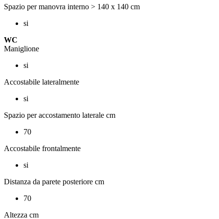
Spazio per manovra interno > 140 x 140 cm
si
WC
Maniglione
si
Accostabile lateralmente
si
Spazio per accostamento laterale cm
70
Accostabile frontalmente
si
Distanza da parete posteriore cm
70
Altezza cm