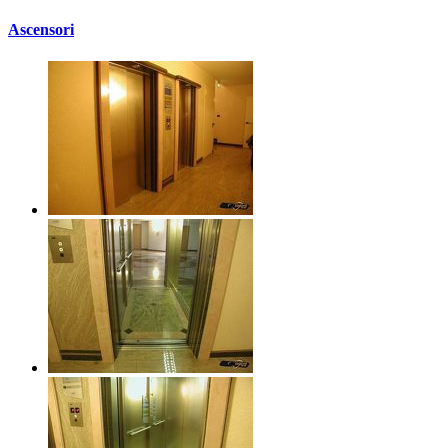
Ascensori