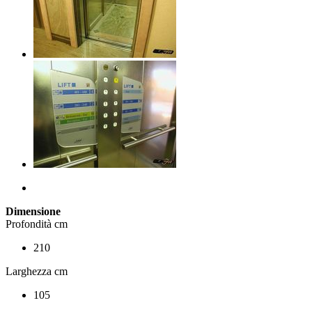
Dimensione
Profondità cm
210
Larghezza cm
105